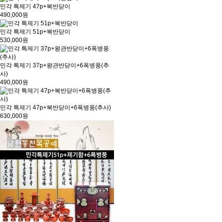
민각 특제기 47p+복반닫이
490,000원
민각 특제기 51p+복반닫이
530,000원
민각 특제기 37p+왕관반닫이+6폭병풍(추
사)
490,000원
민각 특제기 47p+복반닫이+6폭병풍(추사)
630,000원