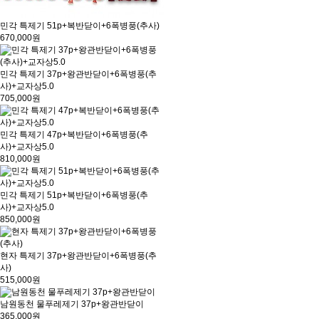
민각 특제기 51p+복반닫이+6폭병풍(추사)
670,000원
민각 특제기 37p+왕관반닫이+6폭병풍(추
사)+교자상5.0
705,000원
민각 특제기 47p+복반닫이+6폭병풍(추
사)+교자상5.0
810,000원
민각 특제기 51p+복반닫이+6폭병풍(추
사)+교자상5.0
850,000원
현자 특제기 37p+왕관반닫이+6폭병풍(추
사)
515,000원
남원동천 물푸레제기 37p+왕관반닫이
365,000원